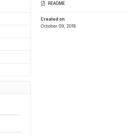
README
Created on
October 09, 2018